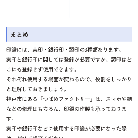
まとめ
印鑑には、実印・銀行印・認印の3種類あります。
実印と銀行印に関しては登録が必要ですが、認印はど
こにも登録せず使用できます。
それぞれ使用する場面が変わるので、役割をしっかり
と理解しておきましょう。
神戸市にある『つばめファクトリー』は、スマホや鞄
などの修理はもちろん、印鑑の作製も承っておりま
す。
実印や銀行印などに使用する印鑑が必要になった際