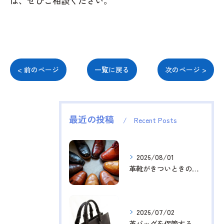
は、ぜひご相談ください。
< 前のページ
一覧に戻る
次のページ >
最近の投稿
Recent Posts
2026/08/01
革靴がきついときの対処法
2026/07/02
革バッグを保管する際の注意点