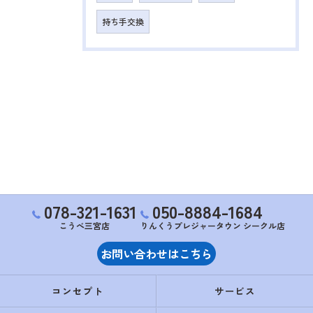
持ち手交換
078-321-1631
050-8884-1684
こうべ三宮店
りんくうプレジャータウン シークル店
お問い合わせはこちら
コンセプト
サービス