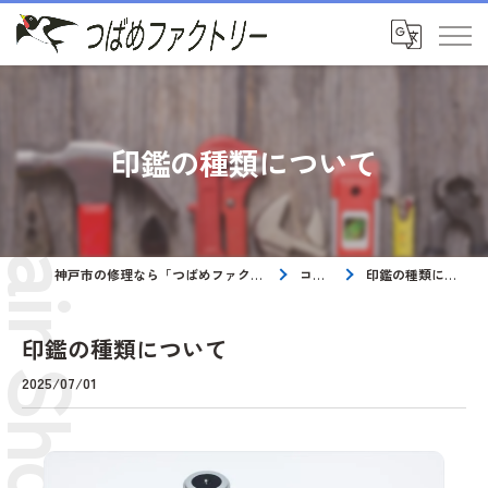
印鑑の種類について
神戸市の修理なら「つばめファクトリー」
コラム
印鑑の種類について
印鑑の種類について
2025/07/01