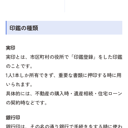
印鑑の種類
実印
実印とは、市区町村の役所で「印鑑登録」をした印鑑
のことです。
1人1本しか所有できず、重要な書類に押印する時に用
いられます。
具体的には、不動産の購入時・遺産相続・住宅ローン
の契約時などです。
銀行印
銀行印は、その名の通り銀行で手続きをする時に使わ