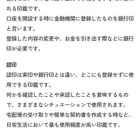
れる印鑑です。
口座を開設する時に金融機関に登録したものを銀行印
と言います。
登録した内容の変更や、お金を引き出す際などに銀行
印が必要です。
認印
認印は実印や銀行印とは違い、どこにも登録せずに使
用できる印鑑です。
何かを確認したことや承認したことを意味するもの
で、さまざまなシチュエーションで使用されます。
宅配便の受け取りや簡単な契約書を作成する時など、
日常生活において最も使用頻度が高い印鑑です。