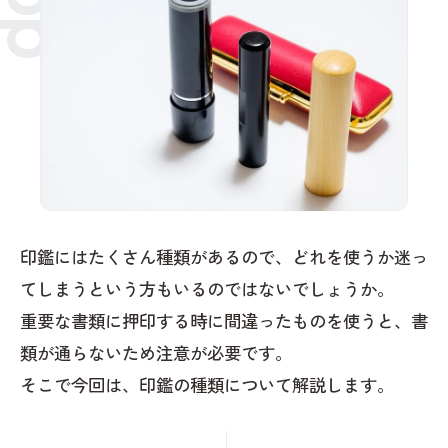
印鑑にはたくさん種類があるので、どれを使うか迷っ
てしまうという方もいるのではないでしょうか。
重要な書類に押印する時に間違ったものを使うと、書
類が通らないため注意が必要です。
そこで今回は、印鑑の種類について解説します。