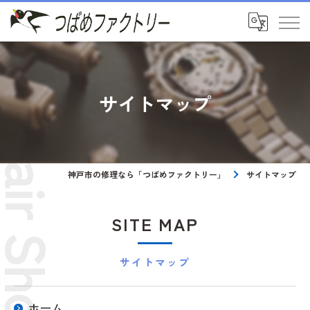
サイトマップ
神戸市の修理なら「つばめファクトリー」
サイトマップ
SITE MAP
サイトマップ
ホーム