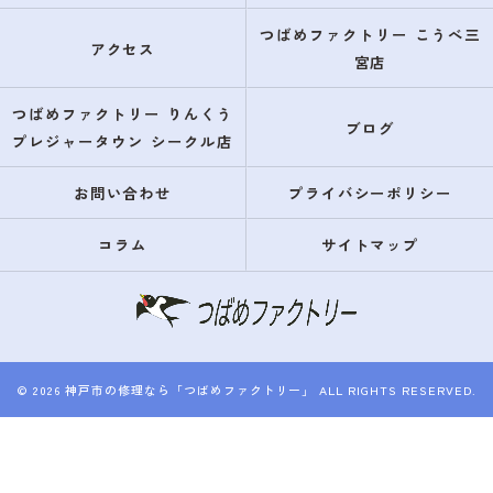
つばめファクトリー こうべ三
アクセス
宮店
つばめファクトリー りんくう
ブログ
プレジャータウン シークル店
お問い合わせ
プライバシーポリシー
コラム
サイトマップ
© 2026 神戸市の修理なら「つばめファクトリー」 ALL RIGHTS RESERVED.