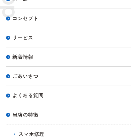
コンセプト
サービス
新着情報
ごあいさつ
よくある質問
当店の特徴
スマホ修理