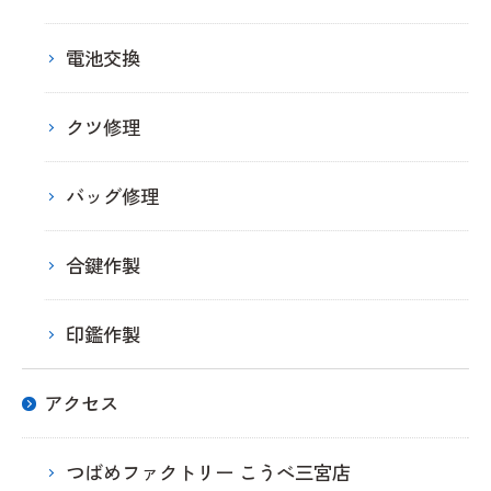
電池交換
クツ修理
バッグ修理
合鍵作製
印鑑作製
アクセス
つばめファクトリー こうべ三宮店