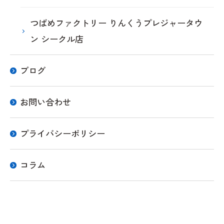
つばめファクトリー りんくうプレジャータウ
ン シークル店
ブログ
お問い合わせ
プライバシーポリシー
コラム